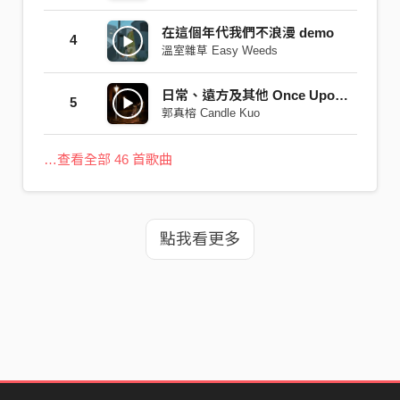
在這個年代我們不浪漫 demo
4
溫室雜草 Easy Weeds
日常、遠方及其他 Once Upon A Time
5
郭真榕 Candle Kuo
…查看全部 46 首歌曲
點我看更多