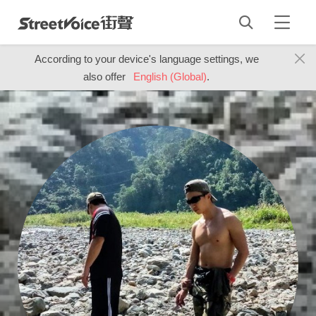
According to your device's language settings, we
also offer
English (Global)
.