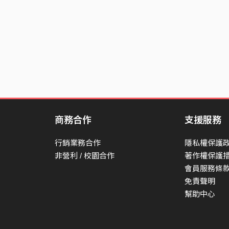
商務合作
支援服務
行銷業務合作
隱私權保護
非營利 / 校園合作
著作權保護
會員服務條
免責聲明
幫助中心