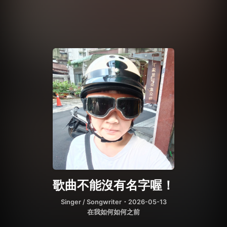
歌曲不能沒有名字喔！
Singer / Songwriter
・2026-05-13
在我如何如何之前