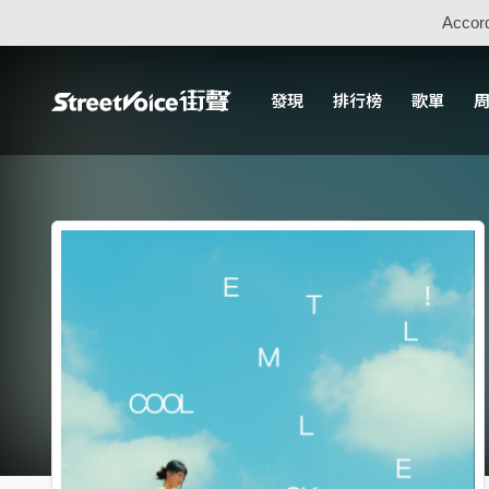
Accord
發現
排行榜
歌單