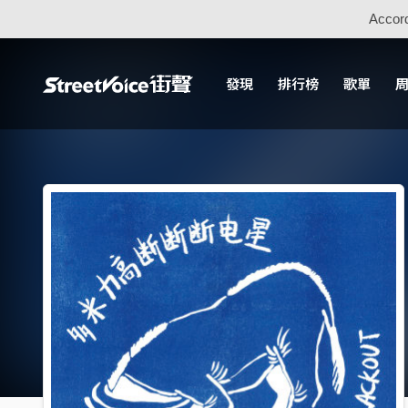
Accord
發現
排行榜
歌單