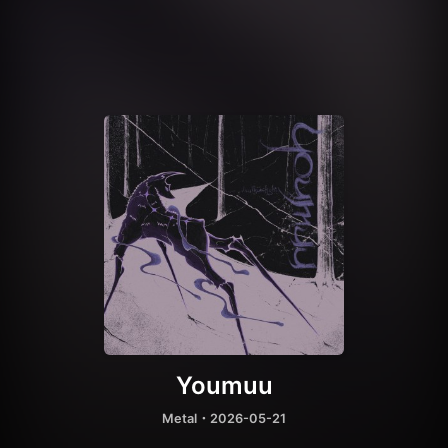
Youmuu
Metal
・2026-05-21