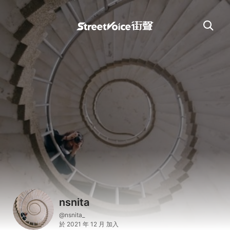
nsnita
@nsnita_
於 2021 年 12 月 加入