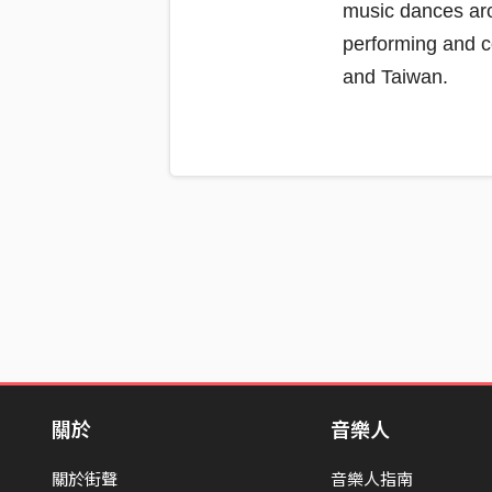
music dances arou
performing and c
and Taiwan.
關於
音樂人
關於街聲
音樂人指南