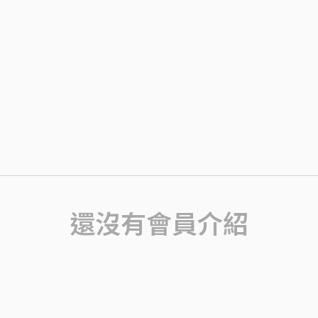
還沒有會員介紹