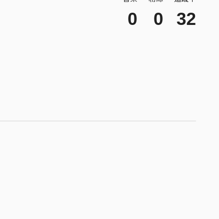
0
0
32