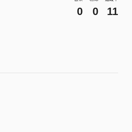
0
0
11