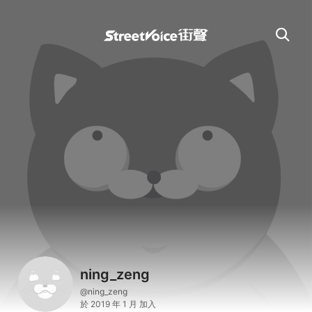
ning_zeng
@ning_zeng
於 2019 年 1 月 加入