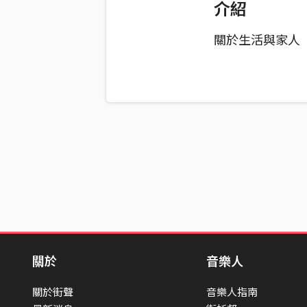
介紹
關於生活與家人
關於
音樂人
關於街聲
音樂人指南