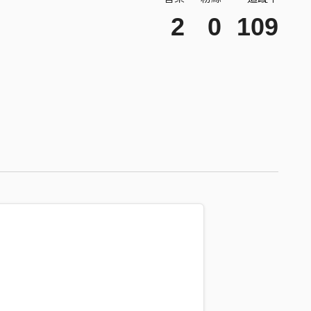
2
0
109