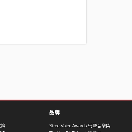
品牌
政策
StreetVoice Awards 街聲音樂獎