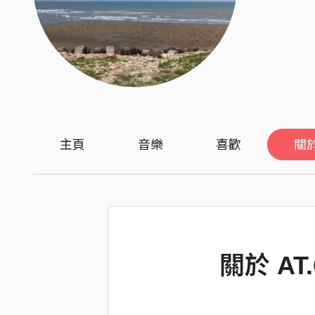
主頁
音樂
喜歡
關
關於 AT