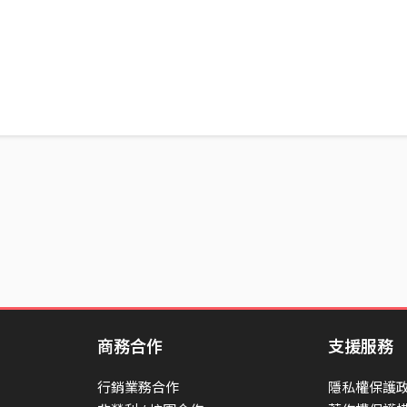
商務合作
支援服務
行銷業務合作
隱私權保護