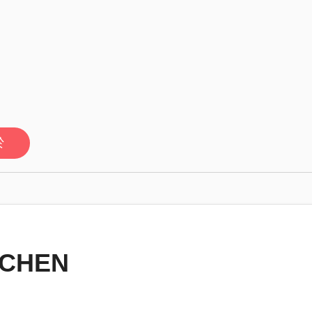
於
.CHEN