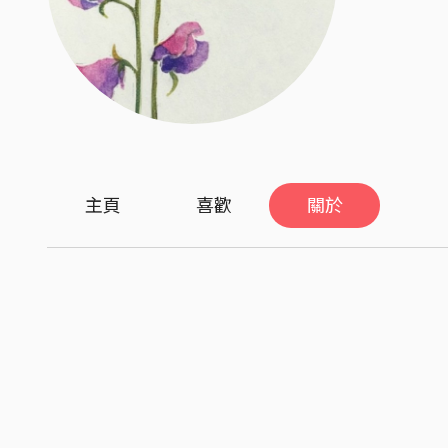
主頁
喜歡
關於