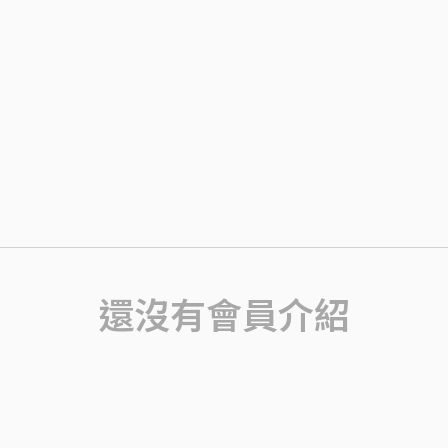
還沒有會員介紹