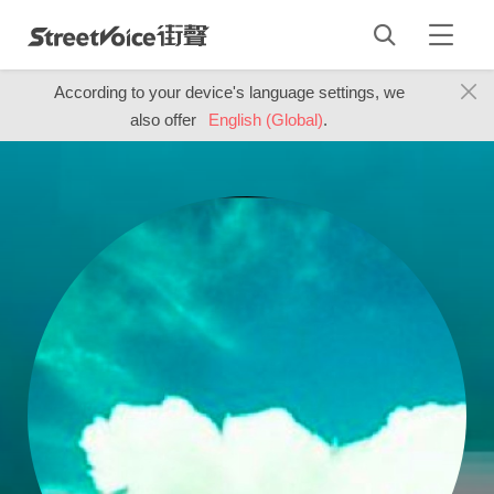
According to your device's language settings, we
also offer
English (Global)
.