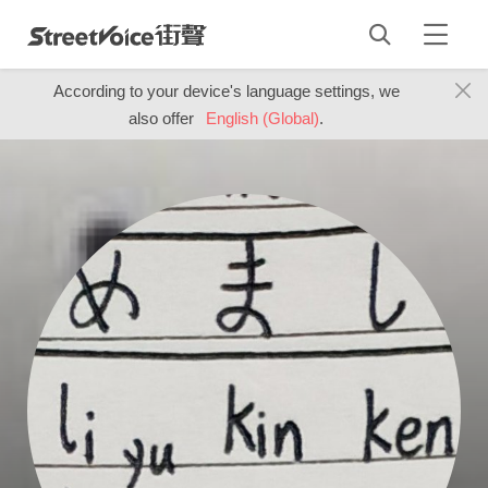
According to your device's language settings, we
also offer
English (Global)
.