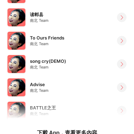
读郫县
南北 Team
To Ours Friends
南北 Team
song cry(DEMO)
南北 Team
Advise
南北 Team
BATTLE之王
南北 Team
下載 App，查看更多內容