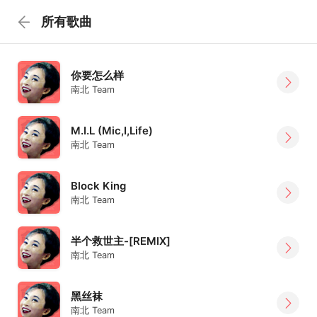
所有歌曲
你要怎么样
南北 Team
M.I.L (Mic,I,Life)
南北 Team
Block King
南北 Team
半个救世主-[REMIX]
南北 Team
黑丝袜
南北 Team