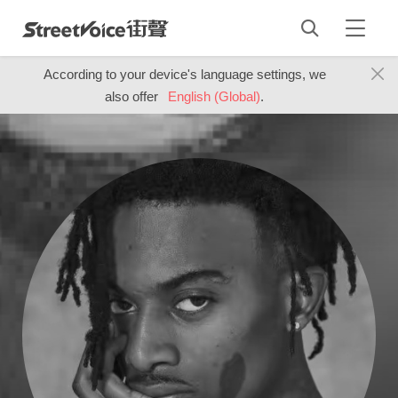
According to your device's language settings, we
also offer
English (Global)
.