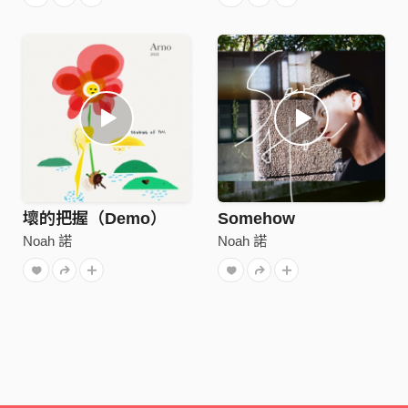
壞的把握（Demo）
Somehow
Noah 諾
Noah 諾