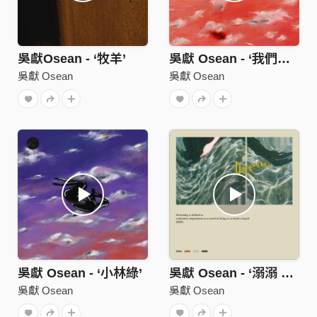
吳獻Osean - ‘牧羊’
吳獻 Osean - ‘我們只在地球住幾晚 For a While’
吳獻 Osean
吳獻 Osean
吳獻 Osean - ‘小林綠’
吳獻 Osean - ‘溺溺 Drowning’
吳獻 Osean
吳獻 Osean