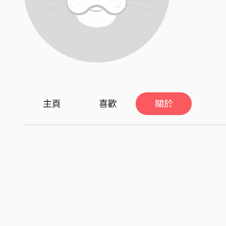
主頁
喜歡
關於