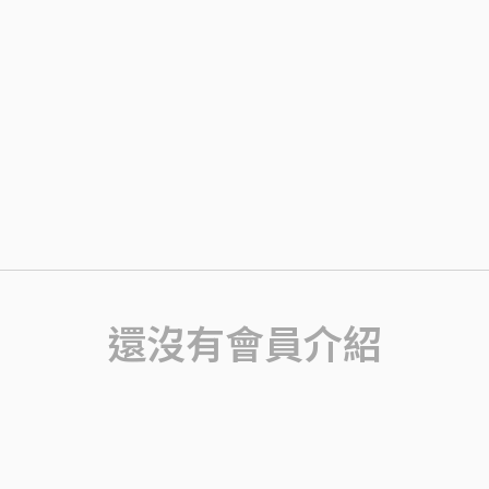
還沒有會員介紹