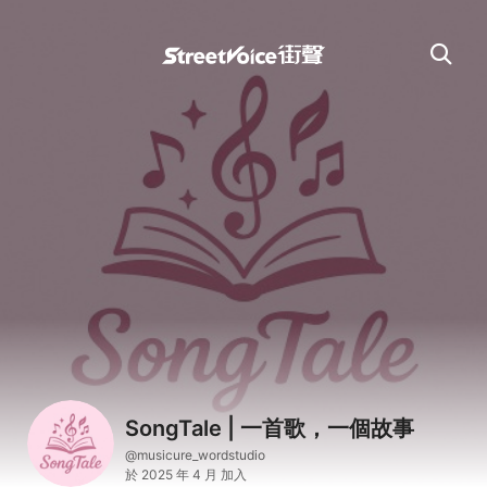
SongTale | 一首歌，一個故事
@musicure_wordstudio
於 2025 年 4 月 加入