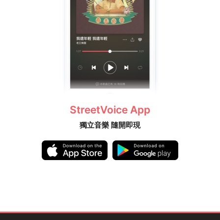
StreetVoice App
獨立音樂 隨開即現