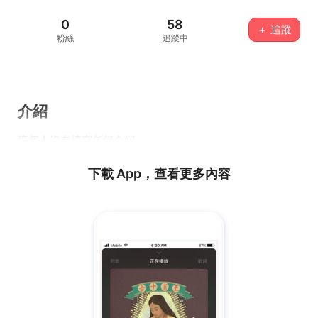
0
58
＋ 追蹤
粉絲
追蹤中
介紹
這個人沒有填寫任何介紹...
下載 App，查看更多內容