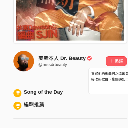
美麗本人 Dr. Beauty
＋ 追蹤
@mssdrbeauty
喜歡他的歌曲可以追蹤
接收新歌曲、動態通知
Song of the Day
編輯推薦