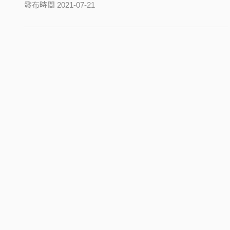
發布時間 2021-07-21