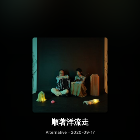
順著洋流走
Alternative
・2020-09-17