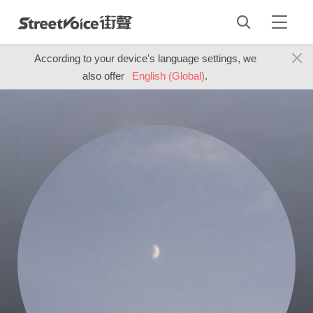
According to your device's language settings, we
also offer
English (Global)
.