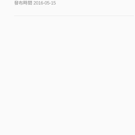
發布時間 2016-05-15