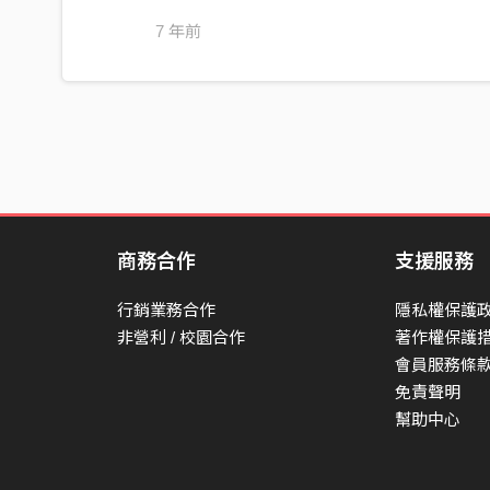
7 年前
商務合作
支援服務
行銷業務合作
隱私權保護
非營利 / 校園合作
著作權保護
會員服務條
免責聲明
幫助中心