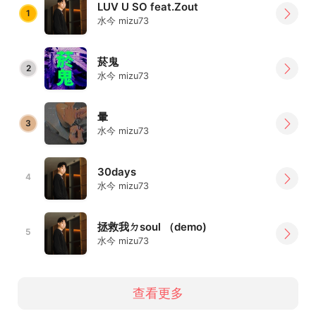
LUV U SO feat.Zout
1
水今 mizu73
菸鬼
2
水今 mizu73
暈
3
水今 mizu73
30days
4
水今 mizu73
拯救我ㄉsoul （demo)
5
水今 mizu73
查看更多