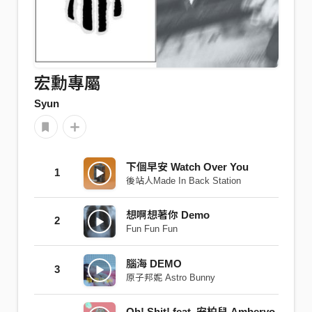
宏勳專屬
Syun
下個早安 Watch Over You
1
後站人Made In Back Station
想啊想著你 Demo
2
Fun Fun Fun
腦海 DEMO
3
原子邦妮 Astro Bunny
Oh! Shit! feat. 安柏兒 Amberyo