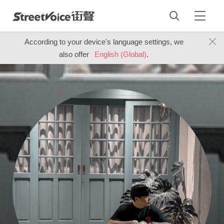
According to your device's language settings, we
also offer
English (Global)
.