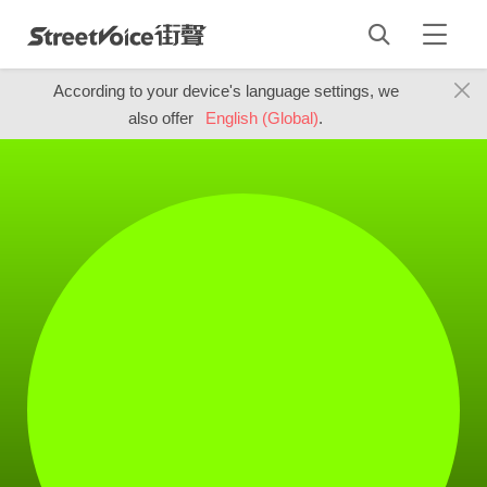
According to your device's language settings, we
also offer
English (Global)
.