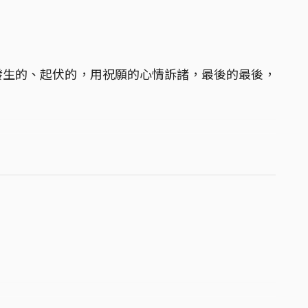
發生的、起伏的，用祝願的心情訴諸，最後的最後，