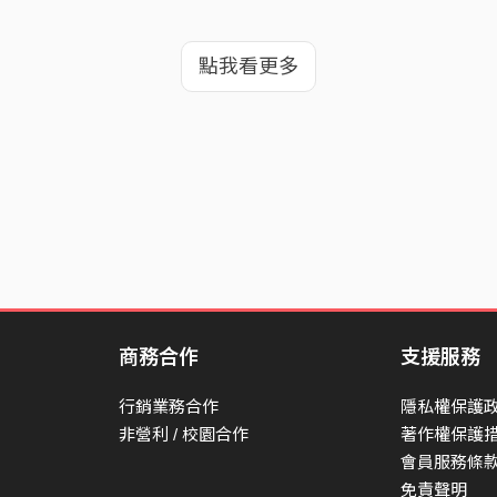
點我看更多
商務合作
支援服務
行銷業務合作
隱私權保護
非營利 / 校園合作
著作權保護
會員服務條
免責聲明