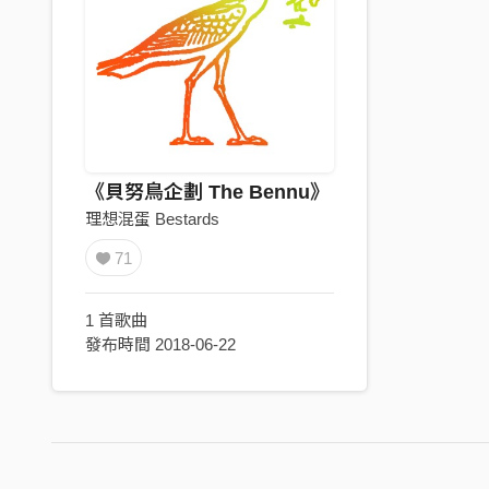
《貝努鳥企劃 The Bennu》
理想混蛋 Bestards
71
1 首歌曲
發布時間 2018-06-22