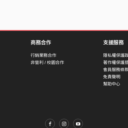
商務合作
支援服務
行銷業務合作
隱私權保護
非營利 / 校園合作
著作權保護
會員服務條
免責聲明
幫助中心