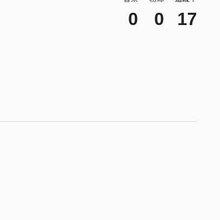
0
0
17