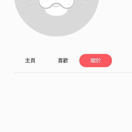
主頁
喜歡
關於