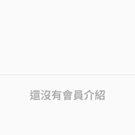
還沒有會員介紹