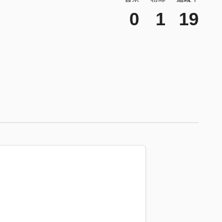
0
1
19