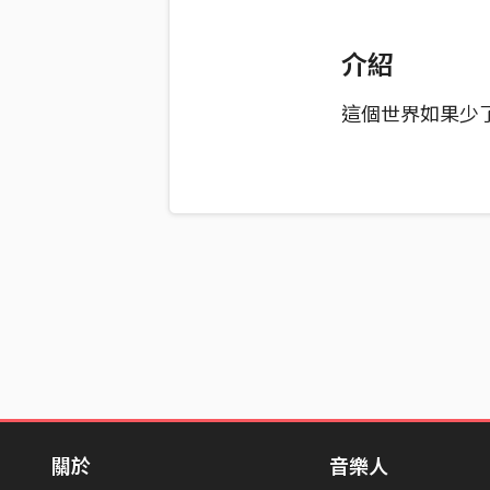
介紹
這個世界如果少
關於
音樂人