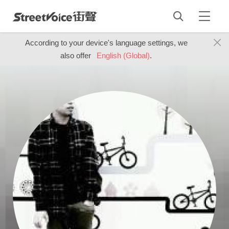
According to your device's language settings, we
also offer
English (Global)
.