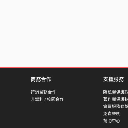
商務合作
支援服務
行銷業務合作
隱私權保護
非營利 / 校園合作
著作權保護
會員服務條
免責聲明
幫助中心