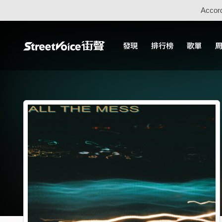
Accord
發現
排行榜
歌單