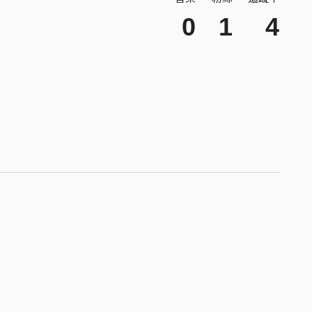
0
1
4