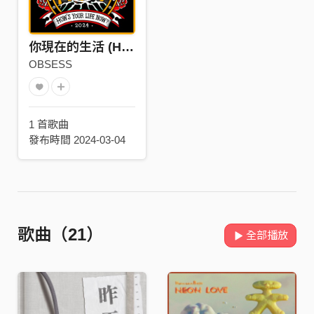
你現在的生活 (How’s your life now?)
OBSESS
1 首歌曲
發布時間 2024-03-04
歌曲（21）
全部播放