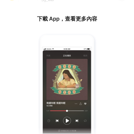
下載 App，查看更多內容