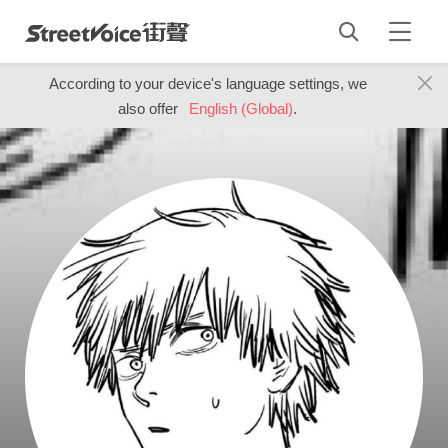
According to your device's language settings, we
also offer
English (Global)
.