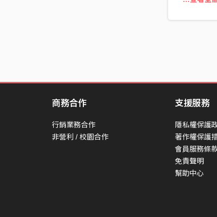
商務合作
支援服務
行銷業務合作
隱私權保護
非營利 / 校園合作
著作權保護
會員服務條
免責聲明
幫助中心