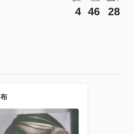
4
46
28
發布