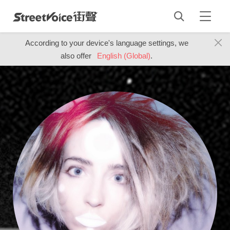
According to your device's language settings, we
also offer
English (Global)
.