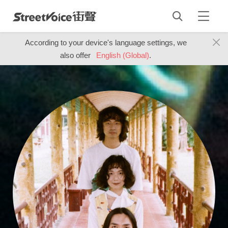
According to your device's language settings, we
also offer
English (Global)
.