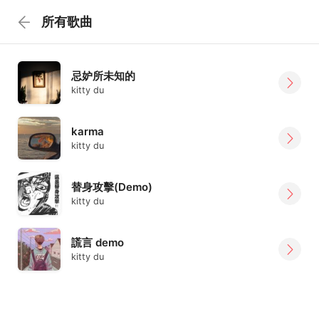
所有歌曲
忌妒所未知的
kitty du
karma
kitty du
替身攻擊(Demo)
kitty du
謊言 demo
kitty du