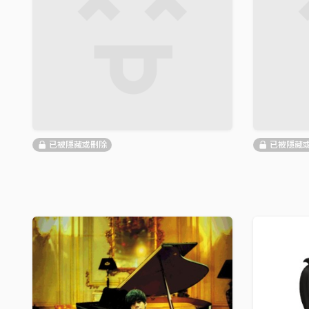
已被隱藏或刪除
已被隱藏