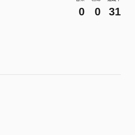
0
0
31