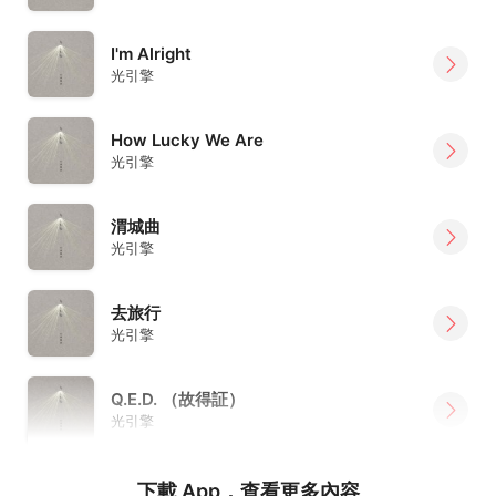
I'm Alright
光引擎
How Lucky We Are
光引擎
渭城曲
光引擎
去旅行
光引擎
Q.E.D. （故得証）
光引擎
下載 App，查看更多內容