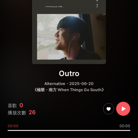
Outro
Alternative
・2025-06-20
《極樂・南方 When Things Go South》
0
喜歡
26
播放次數
00:00
00:00