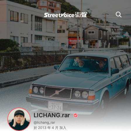
LICHANG.rar
@lichang_rar
於 2013 年 4 月 加入