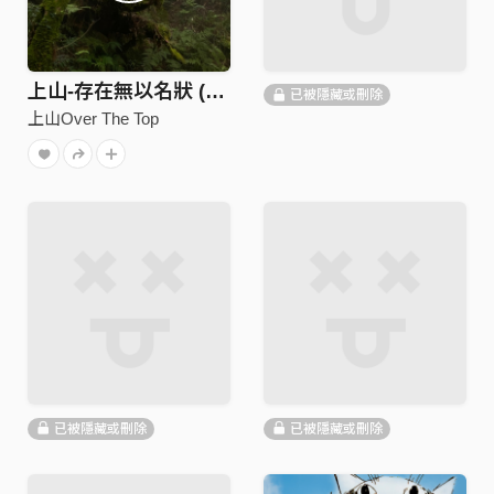
上山-存在無以名狀 (Natural Ver.)
已被隱藏或刪除
上山Over The Top
已被隱藏或刪除
已被隱藏或刪除