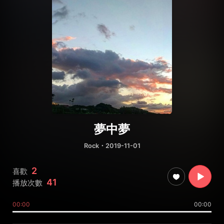
夢中夢
Rock
・2019-11-01
2
喜歡
41
播放次數
00:00
00:00