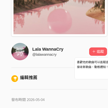
Lala WannaCry
＋ 追蹤
@lalawannacry
喜歡他的歌曲可以追蹤
接收新歌曲、動態通知
編輯推薦
發布時間 2026-05-04